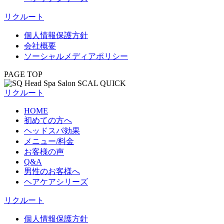
リクルート
個人情報保護方針
会社概要
ソーシャルメディアポリシー
PAGE TOP
リクルート
HOME
初めての方へ
ヘッドスパ効果
メニュー/料金
お客様の声
Q&A
男性のお客様へ
ヘアケアシリーズ
リクルート
個人情報保護方針