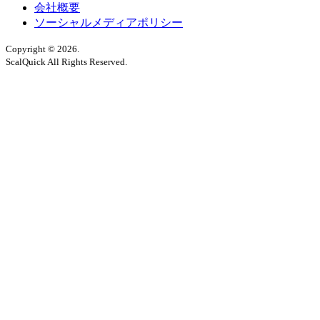
会社概要
ソーシャルメディアポリシー
Copyright © 2026.
ScalQuick All Rights Reserved.